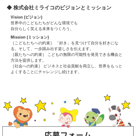
◆ 株式会社ミライコのビジョンとミッション
Vision (ビジョン)
世界中のこどもたちがどんな環境でも
自分らしく笑える未来をつくろう。
Mission (ミッション)
［こどもたちへの約束］ 「好き」を見つけて自分を好きにな
る。そして、一歩踏み出す楽しさを伝えます。
［親たちへの約束］ こどもの無限の可能性を発見できる機会と
方法を提供します。
［社会への約束］ ビジネスと社会貢献を両立し、世界をもっと
よくすることにチャレンジし続けます。
応募フォーム