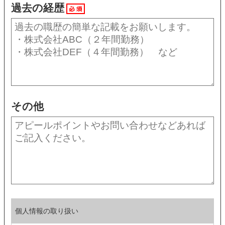
過去の経歴
必須
その他
個人情報の取り扱い