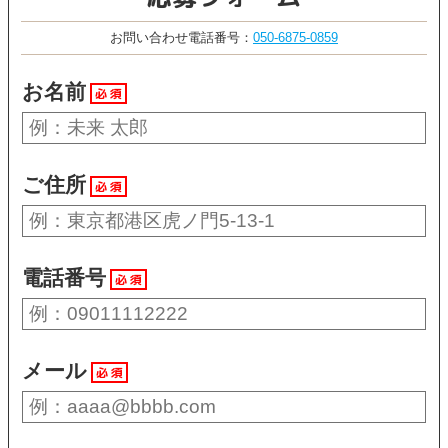
お問い合わせ電話番号：
050-6875-0859
お名前
必須
ご住所
必須
電話番号
必須
メール
必須